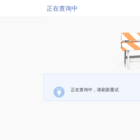
正在查询中
正在查询中，请刷新重试