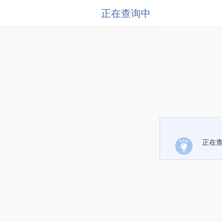
正在查询中
正在