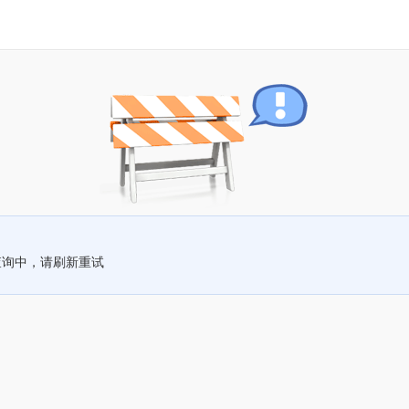
查询中，请刷新重试