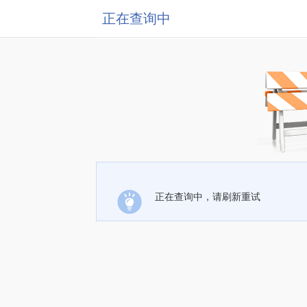
正在查询中
正在查询中，请刷新重试