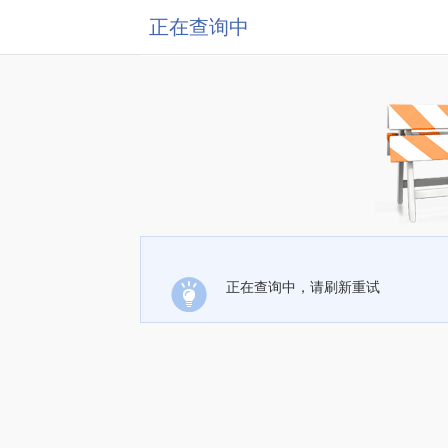
正在查询中
正在查询中，请刷新重试